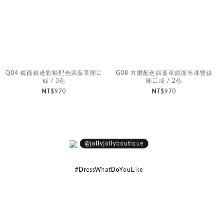
Q04 鏡面銀邊彩釉配色四葉草開口
G08 方鑽配色四葉草鏡面串珠雙線
戒 / 3色
開口戒 / 2色
NT$970
NT$970
@jollyjollyboutique
#DressWhatDoYouLike