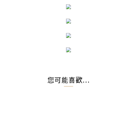
您可能喜歡...