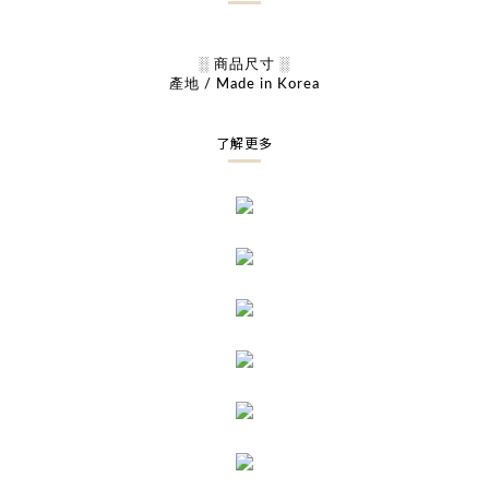
░ 商品尺寸 ░
產地 / Made in Korea
了解更多