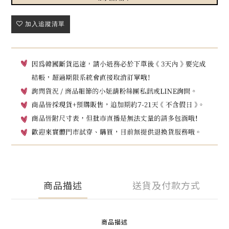
加入追蹤清單
商品描述
送貨及付款方式
商品描述