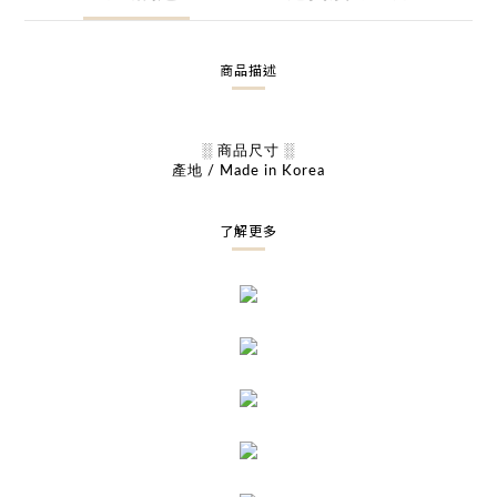
商品描述
░ 商品尺寸 ░
產地 / Made in Korea
了解更多