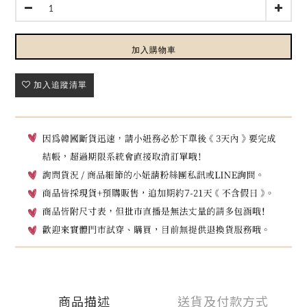
加入購物車
加入追蹤清單
商品描述
送貨及付款方式