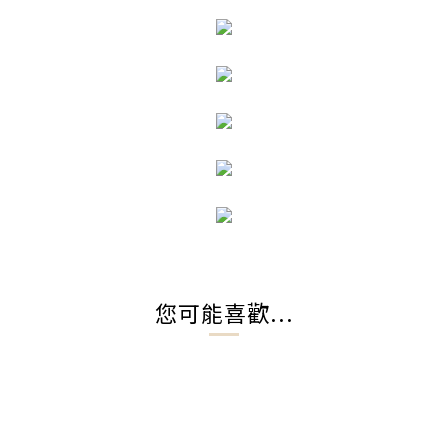
您可能喜歡...