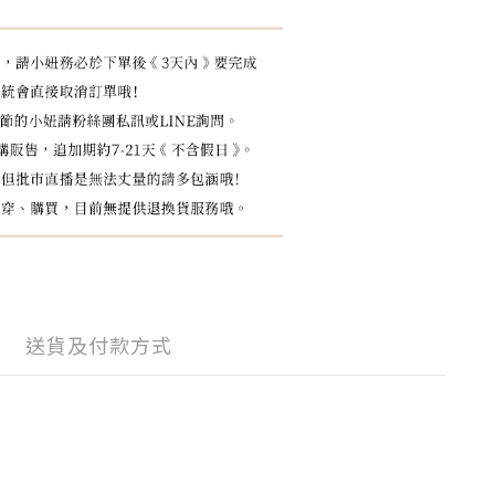
送貨及付款方式