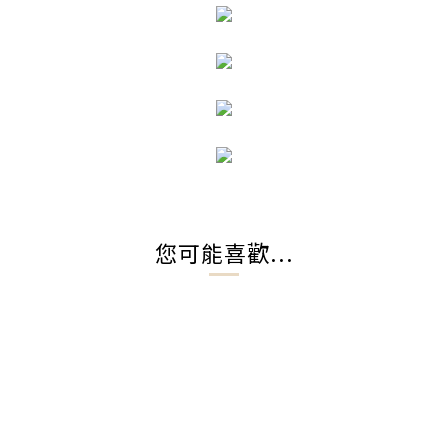
您可能喜歡...