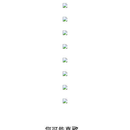
您可能喜歡...