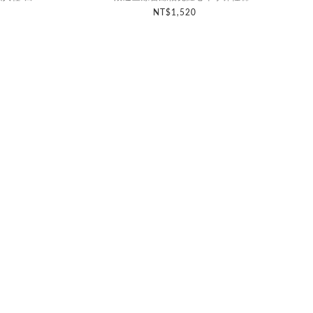
NT$1,520