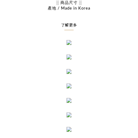
░ 商品尺寸 ░
產地 / Made in Korea
了解更多