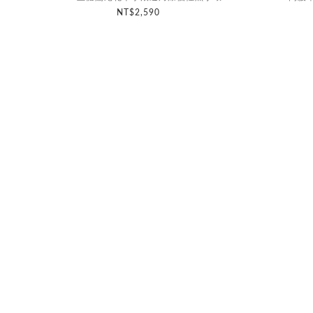
NT$2,590