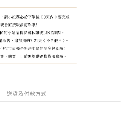
送貨及付款方式