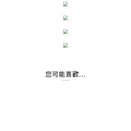
您可能喜歡...