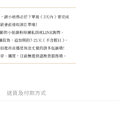
送貨及付款方式