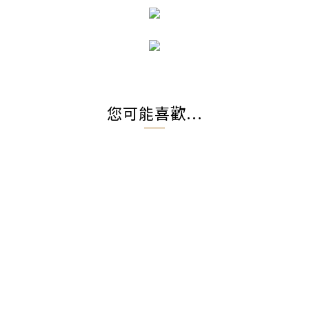
您可能喜歡...