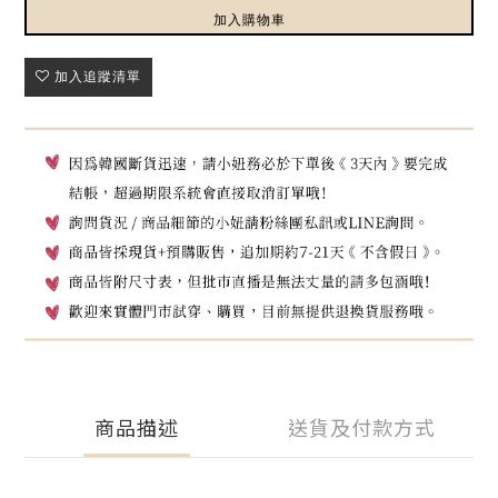
加入購物車
加入追蹤清單
商品描述
送貨及付款方式