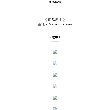
商品描述
░ 商品尺寸 ░
產地 / Made in Korea
了解更多