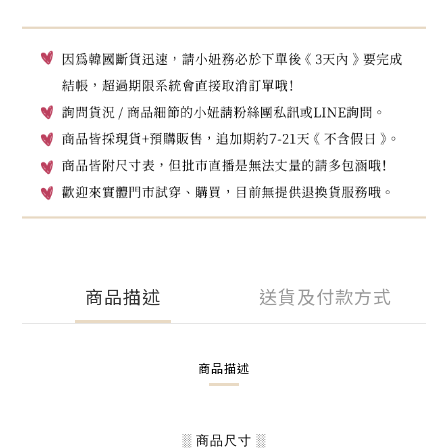
商品描述
送貨及付款方式
商品描述
░ 商品尺寸 ░