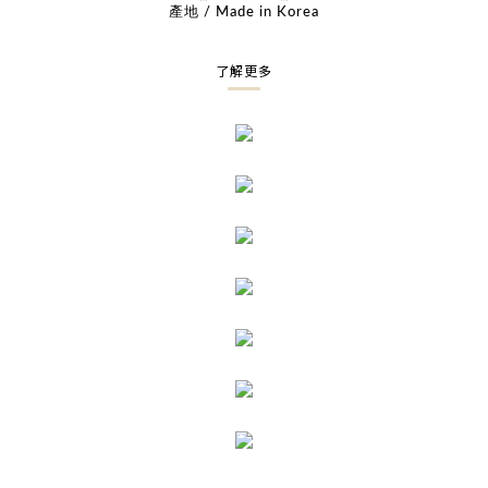
產地 / Made in Korea
了解更多