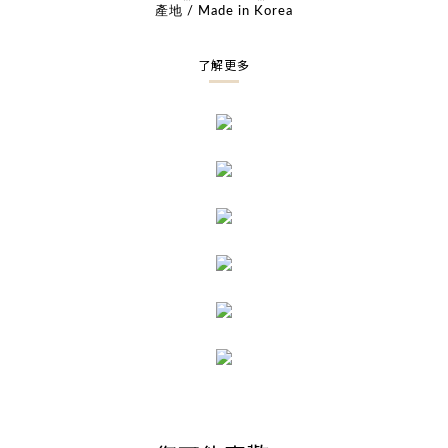
產地 / Made in Korea
了解更多