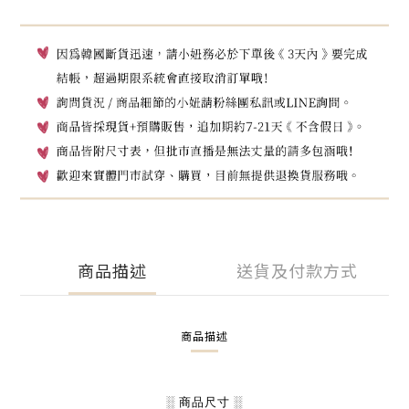
商品描述
送貨及付款方式
商品描述
░ 商品尺寸 ░