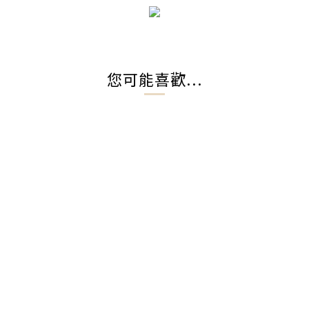
您可能喜歡...