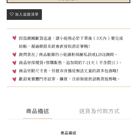
加入追蹤清單
商品描述
送貨及付款方式
商品描述