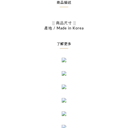
商品描述
░ 商品尺寸 ░
產地 / Made in Korea
了解更多