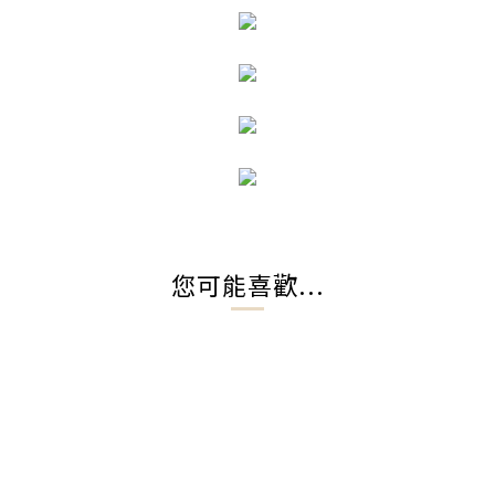
您可能喜歡...