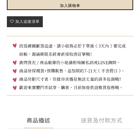
加入購物車
加入追蹤清單
商品描述
送貨及付款方式