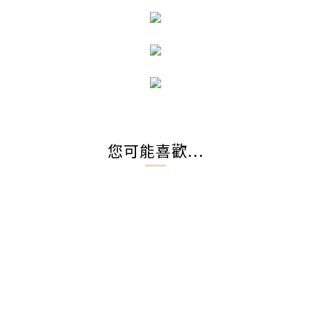
您可能喜歡...