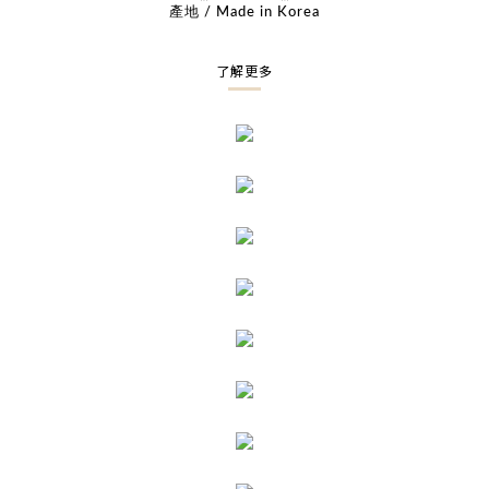
產地 / Made in Korea
了解更多