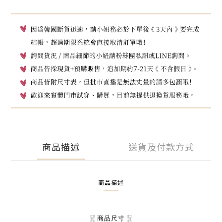
商品描述
送貨及付款方式
商品描述
░ 商品尺寸 ░