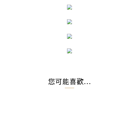
您可能喜歡...