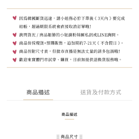
商品描述
送貨及付款方式
商品描述
░ 商品尺寸 ░