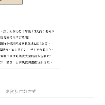
送貨及付款方式