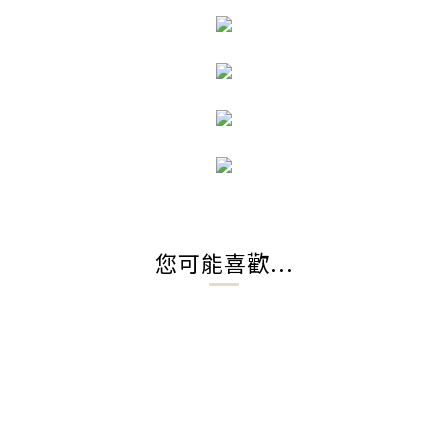
您可能喜歡...