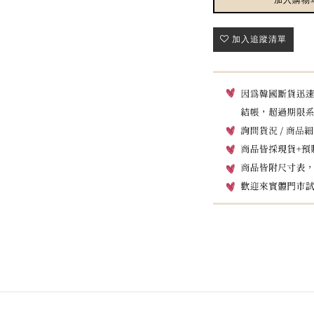
加入追蹤清單