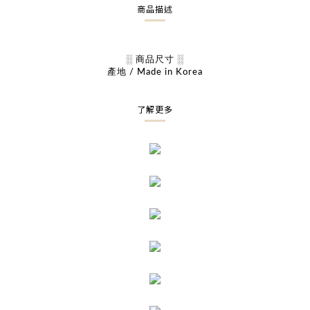
商品描述
░ 商品尺寸 ░
產地 / Made in Korea
了解更多