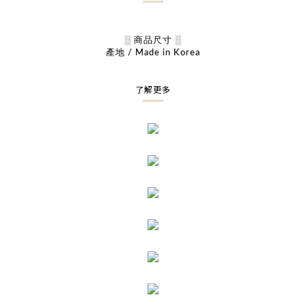
░ 商品尺寸 ░
產地 / Made in Korea
了解更多