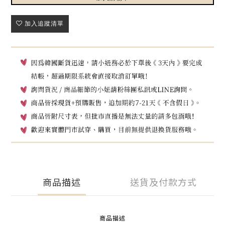
加入追蹤清單
商品描述
送貨及付款方式
商品描述