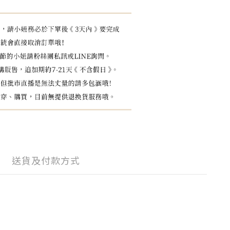
送貨及付款方式