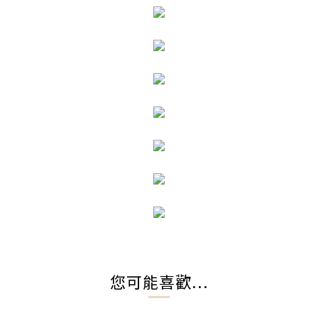
您可能喜歡...