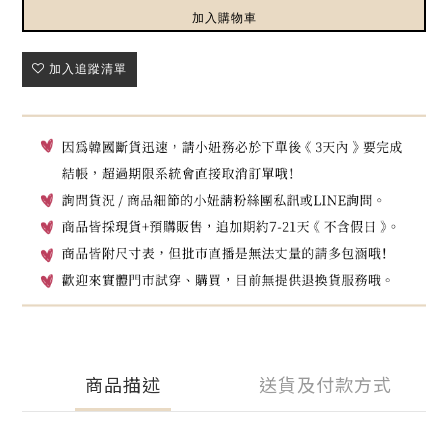
加入購物車
加入追蹤清單
商品描述
送貨及付款方式