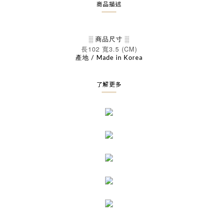
商品描述
░ 商品尺寸 ░
102
3.5 (CM)
長
寬
產地 / Made in Korea
了解更多