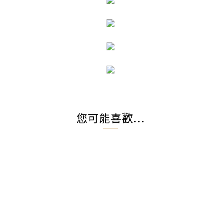
您可能喜歡...