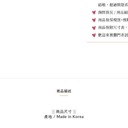
商品描述
░ 商品尺寸 ░
產地 / Made in Korea