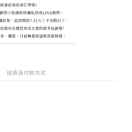
送貨及付款方式