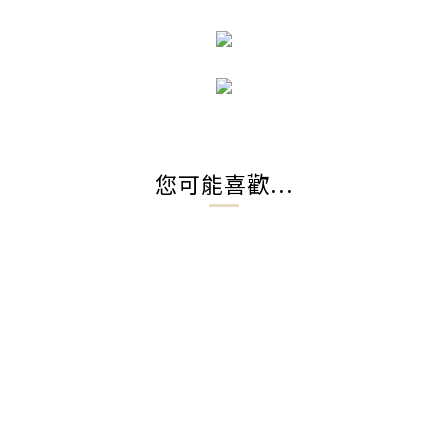
您可能喜歡...