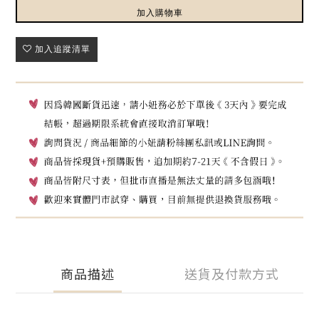
加入購物車
加入追蹤清單
商品描述
送貨及付款方式