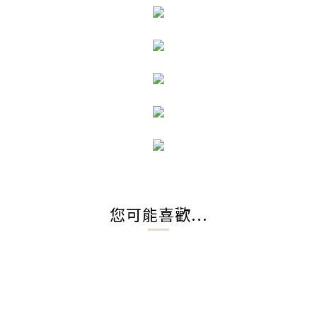
您可能喜歡...