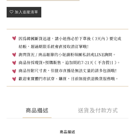
加入追蹤清單
商品描述
送貨及付款方式
商品描述