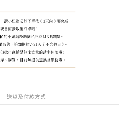
送貨及付款方式