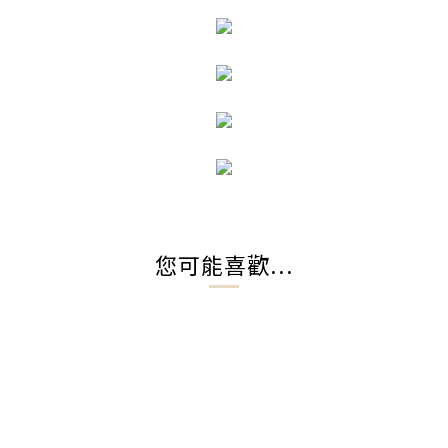
您可能喜歡...