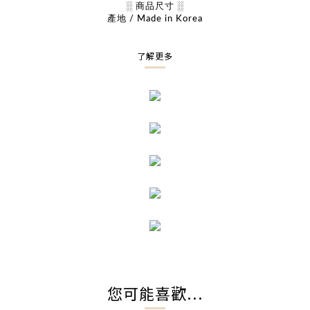
░ 商品尺寸 ░
產地 / Made in Korea
了解更多
您可能喜歡...