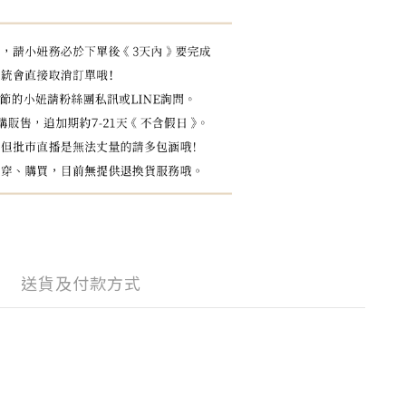
送貨及付款方式