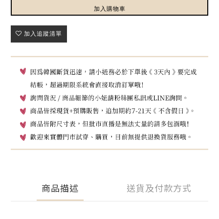
加入購物車
加入追蹤清單
商品描述
送貨及付款方式