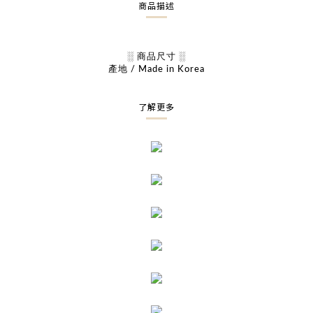
商品描述
░ 商品尺寸 ░
產地 / Made in Korea
了解更多