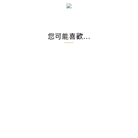
您可能喜歡...