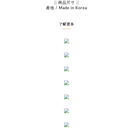
░ 商品尺寸 ░
產地 / Made in Korea
了解更多