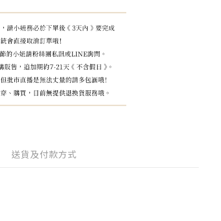
送貨及付款方式