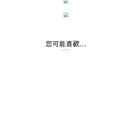
您可能喜歡...