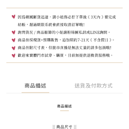
商品描述
送貨及付款方式
商品描述
░ 商品尺寸 ░