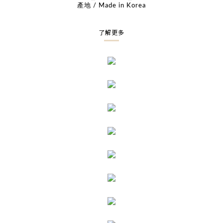
產地 / Made in Korea
了解更多