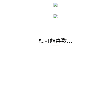
您可能喜歡...