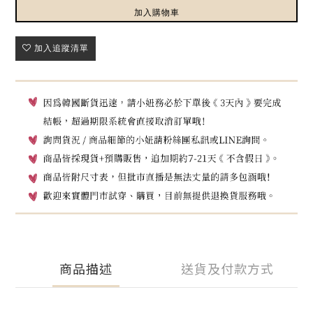
加入購物車
加入追蹤清單
商品描述
送貨及付款方式