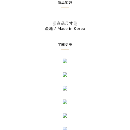
商品描述
░ 商品尺寸 ░
產地 / Made in Korea
了解更多