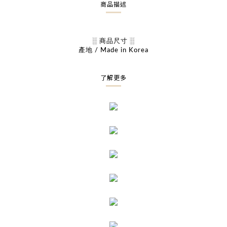
商品描述
░ 商品尺寸 ░
產地 / Made in Korea
了解更多