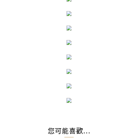
您可能喜歡...