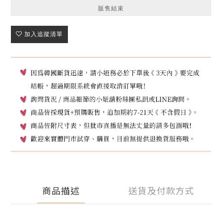
販售結束
加入追蹤清單
商品描述
送貨及付款方式