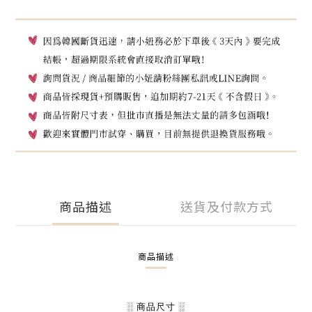
商品描述
送貨及付款方式
商品描述
░ 商品尺寸 ░