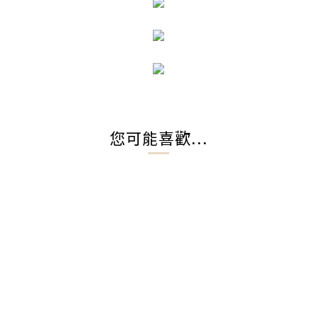
您可能喜歡...