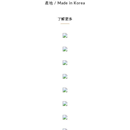
產地 / Made in Korea
了解更多