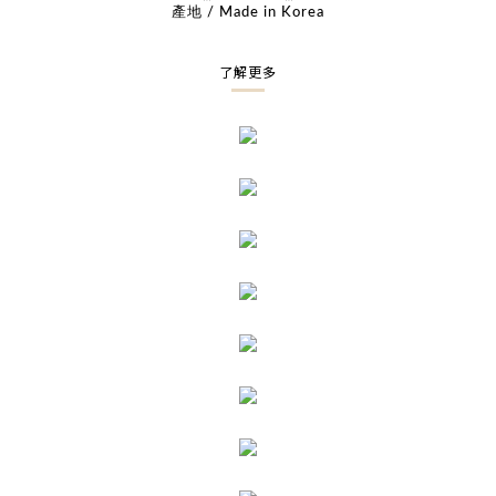
產地 / Made in Korea
了解更多