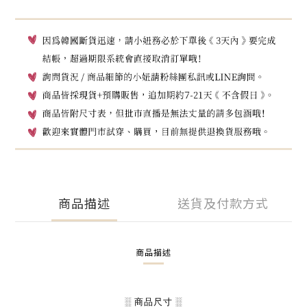
商品描述
送貨及付款方式
商品描述
░ 商品尺寸 ░