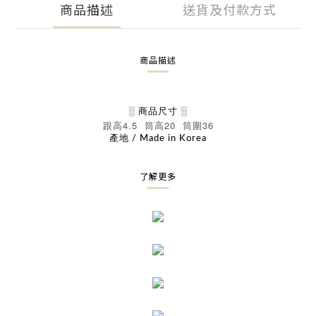
商品描述
送貨及付款方式
商品描述
░ 商品尺寸 ░
4.5
20
36
跟高
筒高
筒圍
產地 / Made in Korea
了解更多