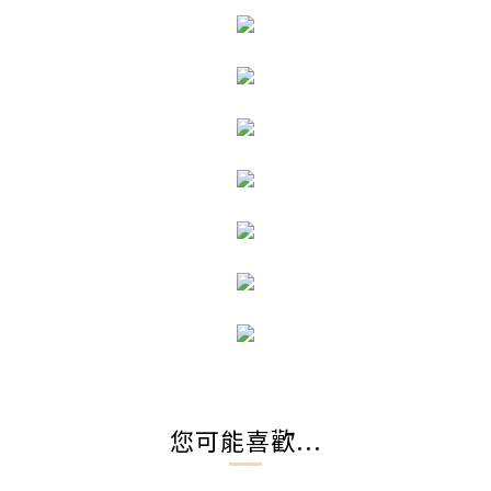
您可能喜歡...