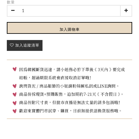
數量
加入購物車
加入追蹤清單