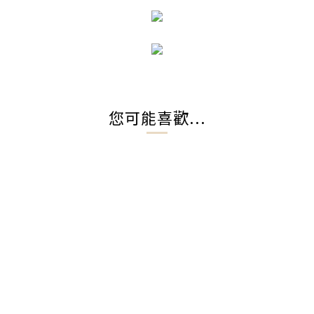
您可能喜歡...