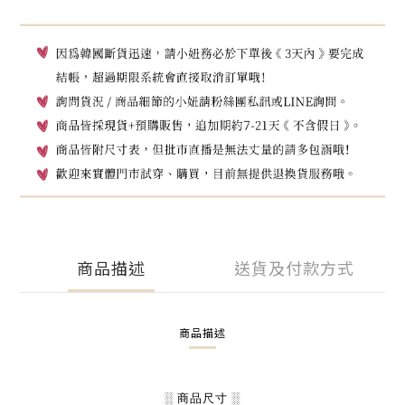
商品描述
送貨及付款方式
商品描述
░ 商品尺寸 ░