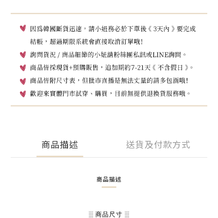
商品描述
送貨及付款方式
商品描述
░ 商品尺寸 ░