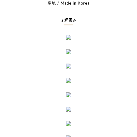
產地 / Made in Korea
了解更多