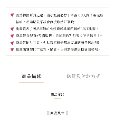
商品描述
送貨及付款方式
商品描述
░ 商品尺寸 ░