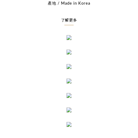
產地 / Made in Korea
了解更多