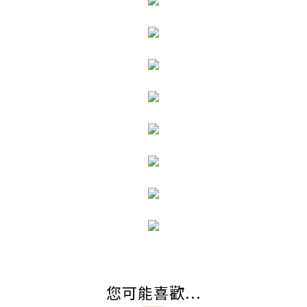
您可能喜歡...