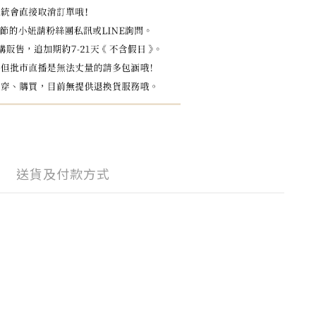
送貨及付款方式