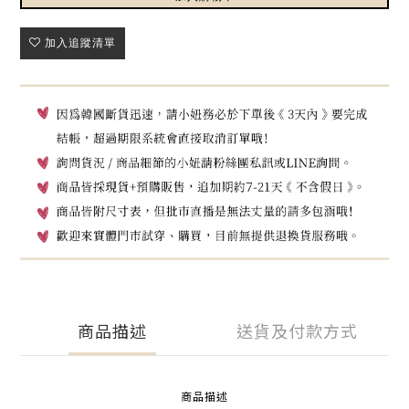
加入追蹤清單
商品描述
送貨及付款方式
商品描述