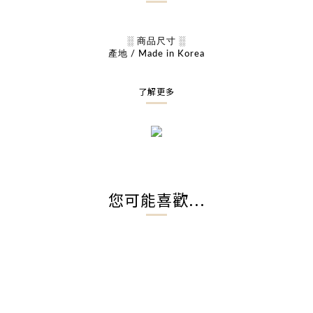
░ 商品尺寸 ░
產地 / Made in Korea
了解更多
您可能喜歡...