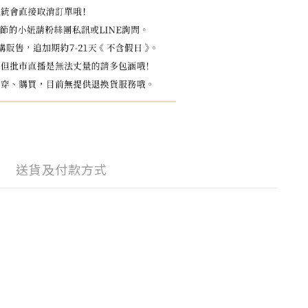
送貨及付款方式