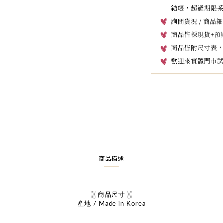
商品描述
░ 商品尺寸 ░
產地 / Made in Korea