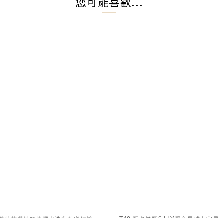
您可能喜歡...