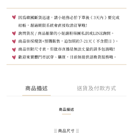
商品描述
送貨及付款方式
商品描述
░ 商品尺寸 ░