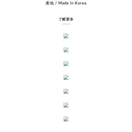
產地 / Made in Korea
了解更多