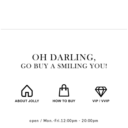
open / Mon.-Fri.12:00pm - 20:00pm