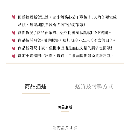
商品描述
送貨及付款方式
商品描述
░ 商品尺寸 ░