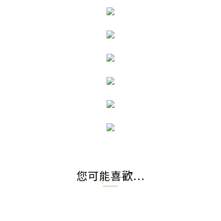
您可能喜歡...