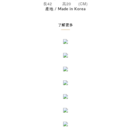
42
20 (CM)
長
高
產地 / Made in Korea
了解更多