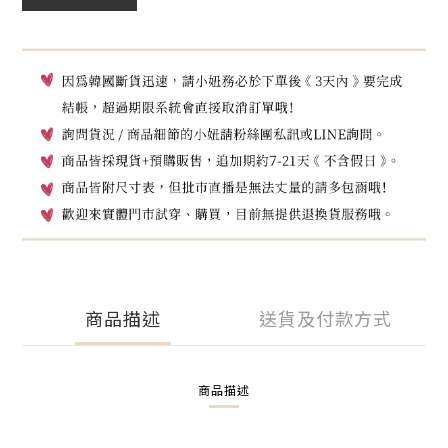
商品描述
送貨及付款方式
商品描述