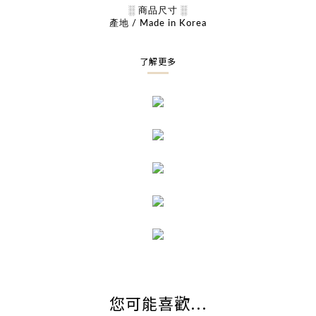
░ 商品尺寸 ░
產地 / Made in Korea
了解更多
您可能喜歡...