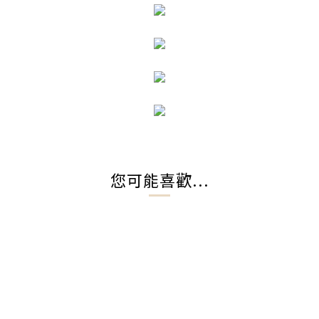
您可能喜歡...