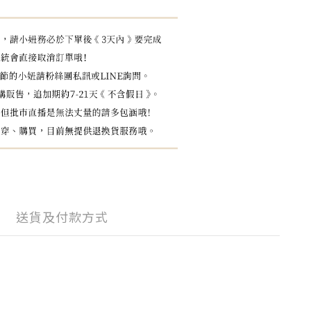
送貨及付款方式