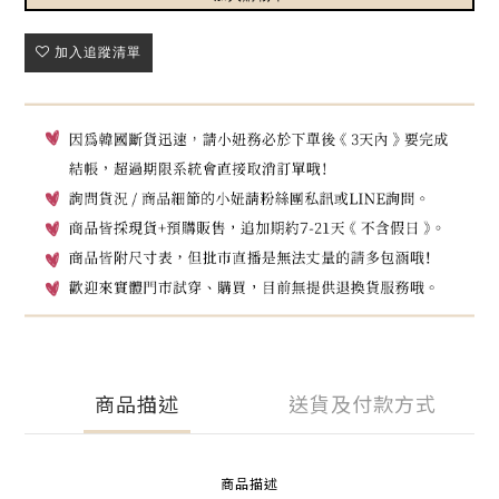
加入追蹤清單
商品描述
送貨及付款方式
商品描述