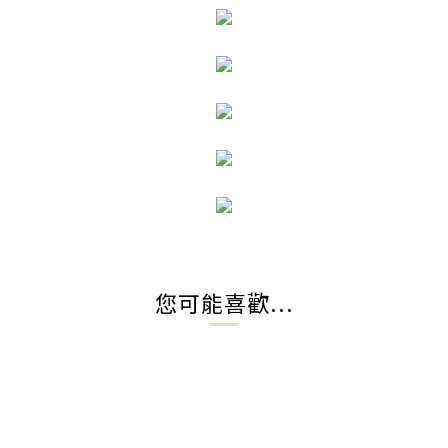
您可能喜歡...