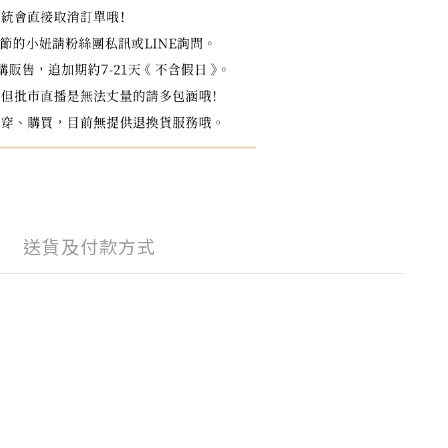
送貨及付款方式