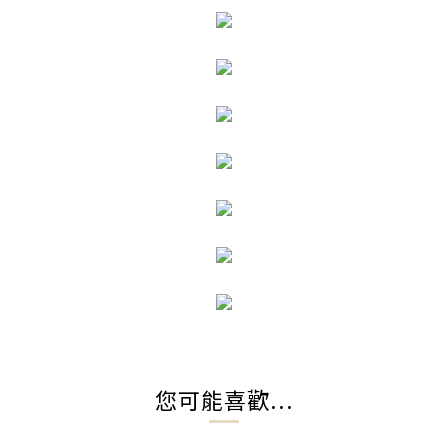
您可能喜歡...