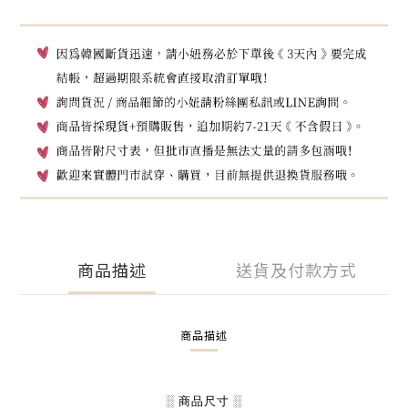
商品描述
送貨及付款方式
商品描述
░ 商品尺寸 ░