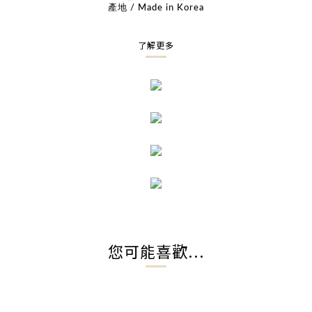
產地 / Made in Korea
了解更多
您可能喜歡...