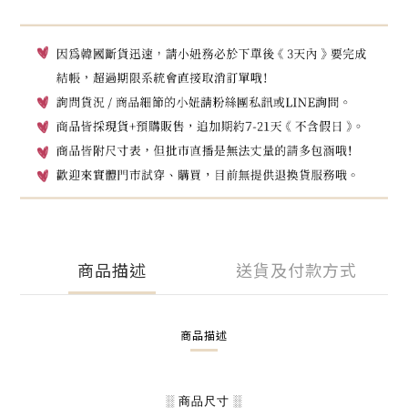
商品描述
送貨及付款方式
商品描述
░ 商品尺寸 ░