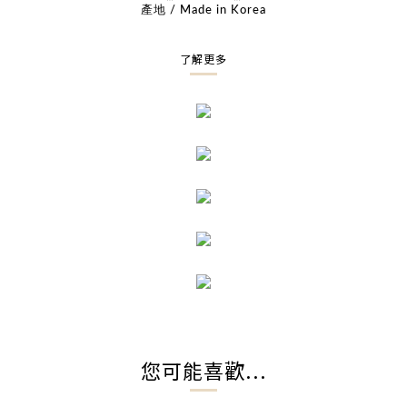
產地 / Made in Korea
了解更多
您可能喜歡...