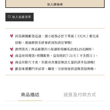
加入購物車
加入追蹤清單
商品描述
送貨及付款方式