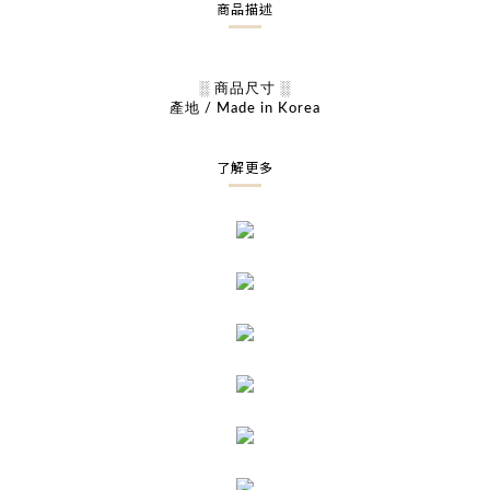
商品描述
░ 商品尺寸 ░
產地 / Made in Korea
了解更多