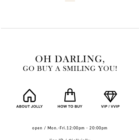
open / Mon.-Fri.12:00pm - 20:00pm