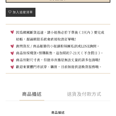
加入追蹤清單
商品描述
送貨及付款方式
商品描述