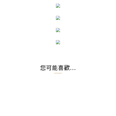
您可能喜歡...