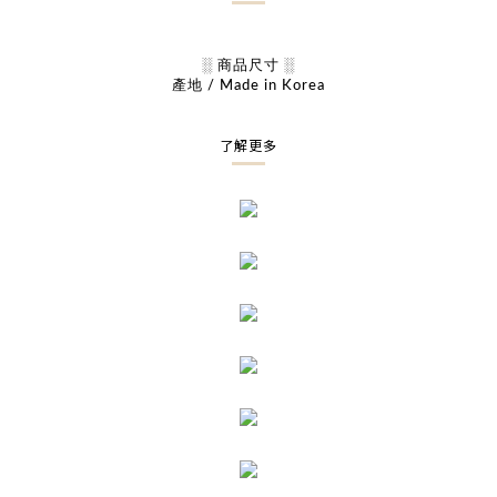
░ 商品尺寸 ░
產地 / Made in Korea
了解更多